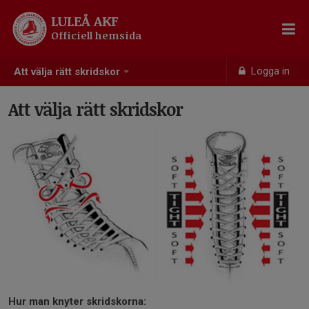
LULEÅ AKF
Officiell hemsida
Logga in
Att välja rätt skridskor
Att välja rätt skridskor
Hur man knyter skridskorna: