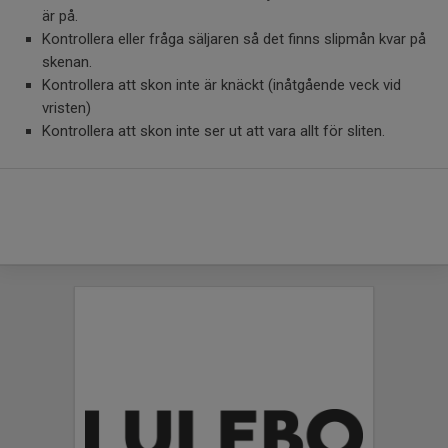
är på.
Kontrollera eller fråga säljaren så det finns slipmån kvar på
skenan.
Kontrollera att skon inte är knäckt (inåtgående veck vid
vristen)
Kontrollera att skon inte ser ut att vara allt för sliten.