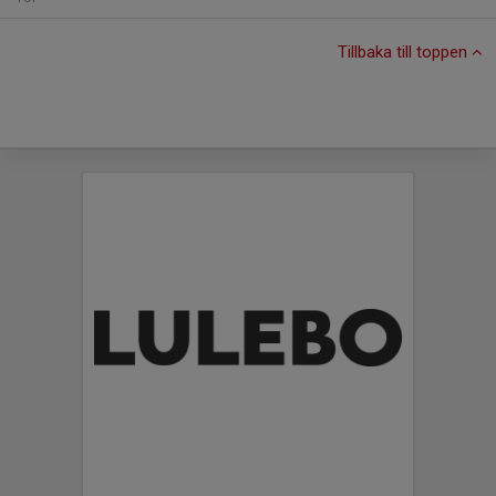
Tillbaka till toppen