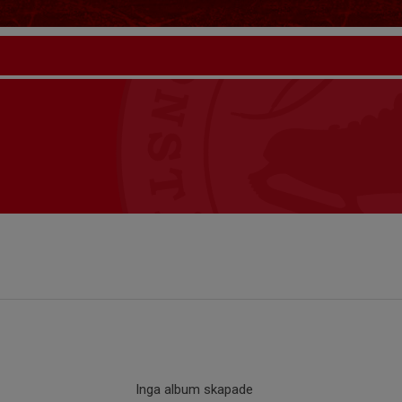
Inga album skapade