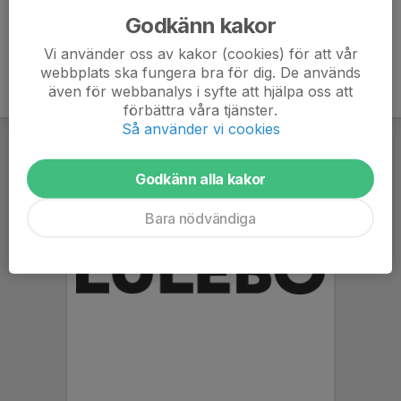
Godkänn kakor
Vi använder oss av kakor (cookies) för att vår
webbplats ska fungera bra för dig. De används
även för webbanalys i syfte att hjälpa oss att
förbättra våra tjänster.
Så använder vi cookies
Godkänn alla kakor
Bara nödvändiga