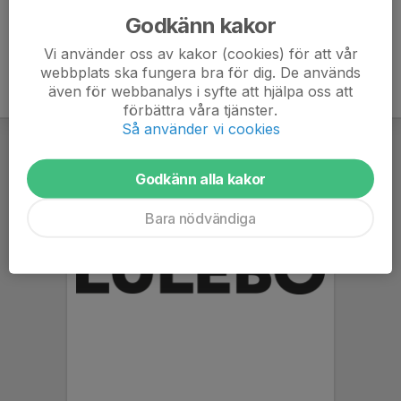
Godkänn kakor
Vi använder oss av kakor (cookies) för att vår
webbplats ska fungera bra för dig. De används
även för webbanalys i syfte att hjälpa oss att
förbättra våra tjänster.
Så använder vi cookies
Godkänn alla kakor
Bara nödvändiga