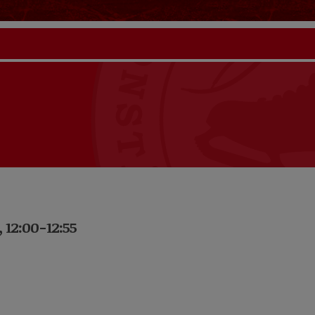
 12:00-12:55