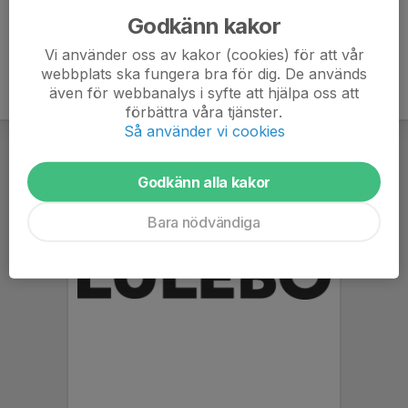
Godkänn kakor
Vi använder oss av kakor (cookies) för att vår
webbplats ska fungera bra för dig. De används
även för webbanalys i syfte att hjälpa oss att
förbättra våra tjänster.
Så använder vi cookies
Godkänn alla kakor
Bara nödvändiga