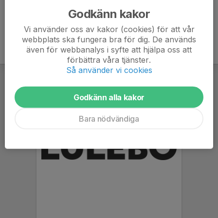
Godkänn kakor
Vi använder oss av kakor (cookies) för att vår
webbplats ska fungera bra för dig. De används
även för webbanalys i syfte att hjälpa oss att
förbättra våra tjänster.
Så använder vi cookies
Godkänn alla kakor
Bara nödvändiga